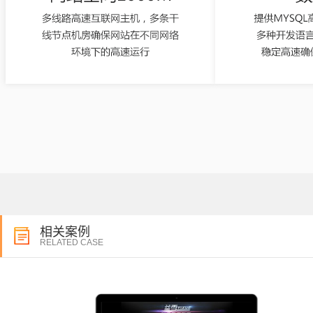
相关案例
RELATED CASE