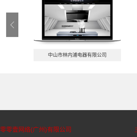
中山市林内浦电器有限公司
零零壹网络(广州)有限公司