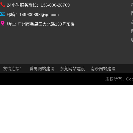
24小时服务热线：136-000-28769
邮箱：149900898@qq.com
地址: 广州市番禺区大北路130号东楼
友情连接：
番禺网站建设
东莞网站建设
南沙网站建设
版权所有：Copyrig