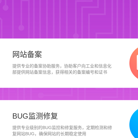
网站备案
提供专业的备案协助服务，协助客户向工业和信息化
部提供网站备案信息，获得相关的备案编号和证书
BUG监测修复
提供专业级别的BUG监控和修复服务，定期检测和修
复网站BUG，确保网站的长期稳定使用