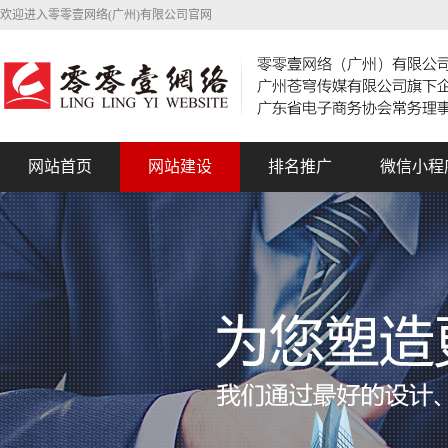
欢迎进入零零壹网络(广州)有限公司官网
网站首页
网站建设
排名推广
微信小程