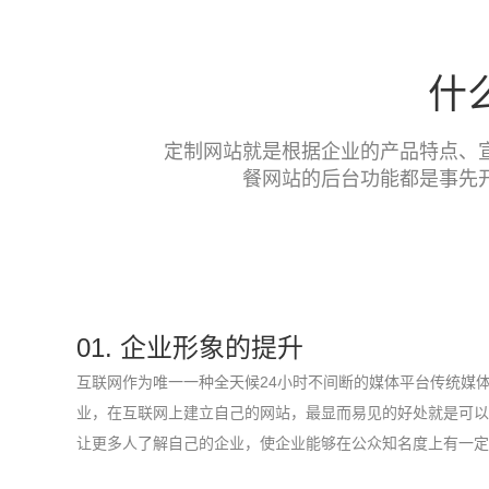
什
定制网站就是根据企业的产品特点、
餐网站的后台功能都是事先
01. 企业形象的提升
互联网作为唯一一种全天候24小时不间断的媒体平台传统媒
业，在互联网上建立自己的网站，最显而易见的好处就是可以
让更多人了解自己的企业，使企业能够在公众知名度上有一定